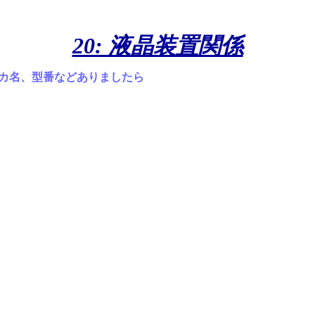
20: 液晶装置関係
カ名、型番などありましたら